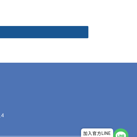
4
加入官方LINE