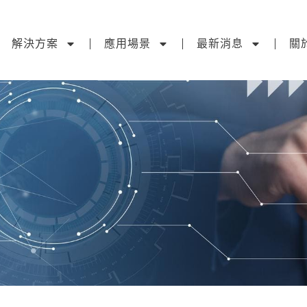
解決方案
應用場景
最新消息
關