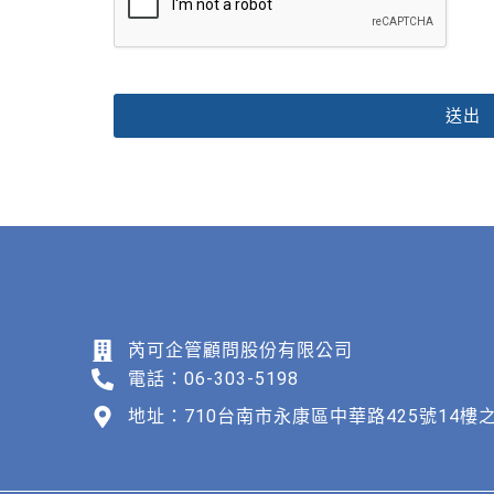
送出
芮可企管顧問股份有限公司
電話：06-303-5198
地址：710台南市永康區中華路425號14樓之