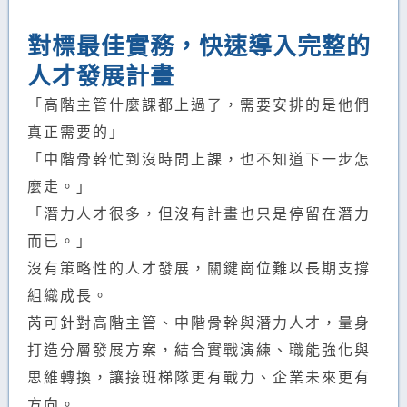
對標最佳實務，快速導入完整的
人才發展計畫
「高階主管什麼課都上過了，需要安排的是他們
真正需要的」
「中階骨幹忙到沒時間上課，也不知道下一步怎
麼走。」
「潛力人才很多，但沒有計畫也只是停留在潛力
而已。」
沒有策略性的人才發展，關鍵崗位難以長期支撐
組織成長。
芮可針對高階主管、中階骨幹與潛力人才，量身
打造分層發展方案，結合實戰演練、職能強化與
思維轉換，讓接班梯隊更有戰力、企業未來更有
方向。