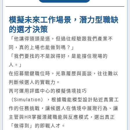
模擬未來工作場景，潛力型職缺
的選才決策
「他講得頭頭是道，但過往經驗跟我們產業不
同，真的上場也能做到嗎？」
「我們要找的不是說得好，是能撐住現場的
人。」
在招募關鍵職位時，光靠履歷與面談，往往難以
判斷候選人的實戰力。
芮可運用評鑑中心的模擬情境技巧
（Simulation），根據職能模型設計貼近真實工
作的任務挑戰，讓候選人在情境中展現行為、讓
主管與HR掌握潛藏職能與反應模式，選出真正
「做得到」的即戰人才。