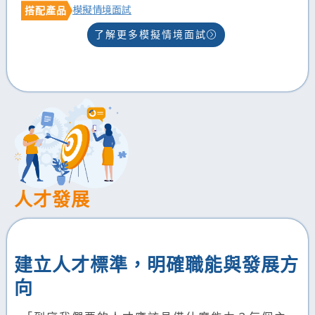
模擬情境面試
搭配產品
了解更多模擬情境面試
人才發展
建立人才標準，明確職能與發展方
向