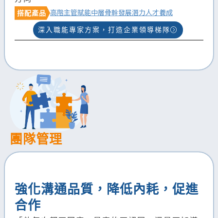
高階主管賦能
中層骨幹發展
潛力人才養成
搭配產品
深入職能專家方案，打造企業領導梯隊
團隊管理
強化溝通品質，降低內耗，促進
合作