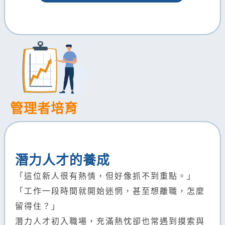
管理者培育
潛力人才的養成
「這位新人很有熱情，但好像抓不到重點。」
「工作一段時間就開始迷惘，甚至想離職，怎麼
留得住？」
潛力人才初入職場，充滿熱忱卻也常遇到摸索與