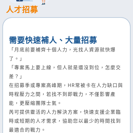
人才招募
需要快速補人、大量招募
「月底前要補齊十個人力，光找人資源就快爆
了。」
「專案馬上要上線，但人就是還沒到位，怎麼交
差？」
在招募季或專案高峰期，HR常被卡在人力缺口與
時程壓力之間，若找不到即戰力，不僅影響產
能，更壓縮團隊士氣。
芮可提供靈活的人力解決方案，快速支援企業臨
時或短期的人才需求，協助您以最少的時間找到
最適合的戰力。