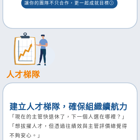
讓你的團隊不只合作，更一起成就目標
人才梯隊
建立人才梯隊，確保組織續航力
「現在的主管快退休了，下一個人選在哪裡？」
「想拔擢人才，但憑過往績效與主管評價總覺得
不夠安心。」