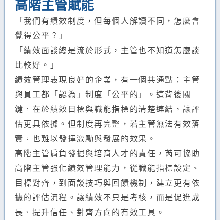
高階主管賦能
「我們有績效制度，但每個人解讀不同，怎麼會
覺得公平？」
「績效面談總是流於形式，主管也不知道怎麼談
比較好。」
績效管理表現良好的企業，有一個共通點：主管
與員工都「認為」制度「公平的」。這背後關
鍵，在於績效目標與職能指標的清楚連結，讓評
估更具依據。但制度再完整，若主管無法有效落
實，也難以發揮激勵與發展的效果。
高階主管肩負發掘與培育人才的責任，芮可協助
高階主管強化績效管理能力，從職能指標設定、
目標對齊，到面談技巧與回饋機制，建立更有依
據的評估流程。讓績效不只是考核，而是促進成
長、提升信任、對齊方向的有效工具。