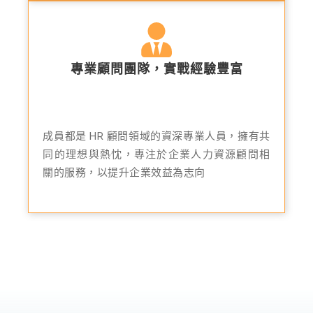
專業顧問團隊，實戰經驗豐富
成員都是 HR 顧問領域的資深專業人員，擁有共
同的理想與熱忱，專注於企業人力資源顧問相
關的服務，以提升企業效益為志向