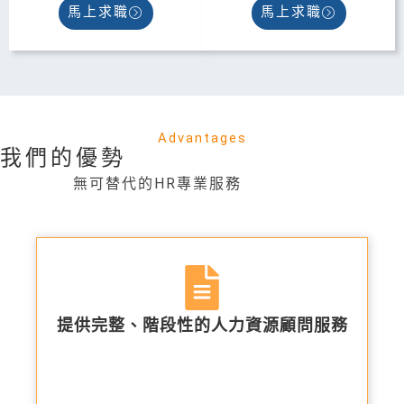
馬上求職
馬上求職
Advantages
我們的優勢
無可替代的HR專業服務
提供完整、階段性的人力資源顧問服務