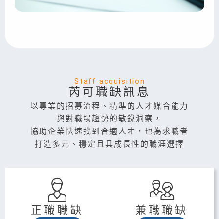
Staff acquisition
芮可職缺訊息
以專業的招募流程、精準的人才媒合能力
與對職場趨勢的敏銳洞察，
協助企業快速找到合適人才，也為求職者
打造多元、穩定且具成長性的職涯選擇
正職職缺
兼職職缺