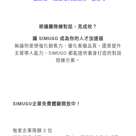
想讓團隊練對話、見成效？
讓 SIMUGO 成為你的人才加速器
無論你是想強化銷售力、優化客服品質，還是提升
主管帶人能力，SIMUGO 都能提供量身打造的對話
陪練方案。
SIMUGO企業免費體驗
開放中！
每家企業限額 2 位