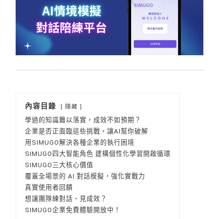
內容目錄
隱藏
學過的知識難以落實，成效不如預期？
企業是否正面臨這些挑戰，讓AI幫你破解
用SIMUGO解決各種企業的執行困境
SIMUGO四大智能角色 建構個性化學習開啟循環
SIMUGO三大核心價值
覆蓋全場景的 AI 對話模擬，強化實戰力
真實使用者回饋
想讓團隊練對話、見成效？
SIMUGO企業免費體驗開放中！