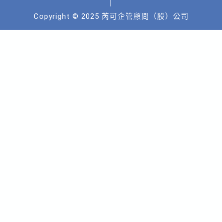
Copyright © 2025 芮可企管顧問（股）公司