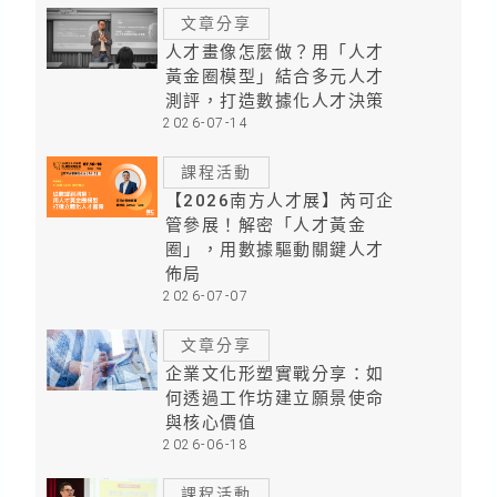
文章分享
人才畫像怎麼做？用「人才
黃金圈模型」結合多元人才
測評，打造數據化人才決策
2026-07-14
課程活動
【2026南方人才展】芮可企
管參展！解密「人才黃金
圈」，用數據驅動關鍵人才
佈局
2026-07-07
文章分享
企業文化形塑實戰分享：如
何透過工作坊建立願景使命
與核心價值
2026-06-18
課程活動