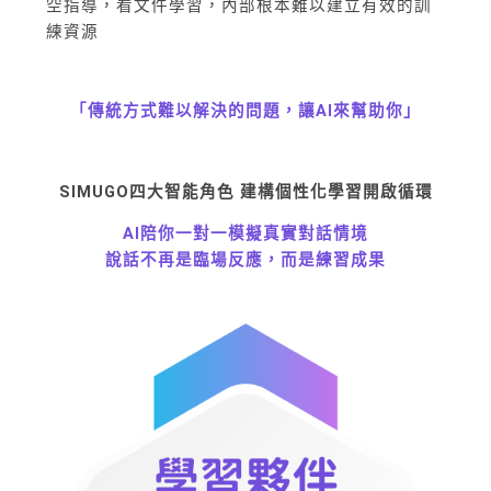
空指導，看文件學習，內部根本難以建立有效的訓
練資源
「傳統方式難以解決的問題，讓AI來幫助你」
SIMUGO四大智能角色 建構個性化學習開啟循環
AI陪你一對一模擬真實對話情境
說話不再是臨場反應，而是練習成果