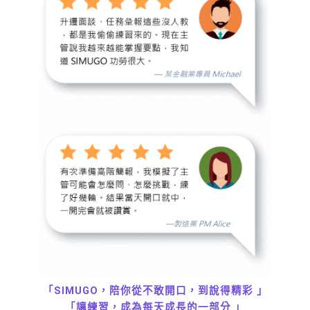
「SIMUGO，陪你從不敢開口，到說得精彩 」
「
讓練習，成為每天成長的一部分 」