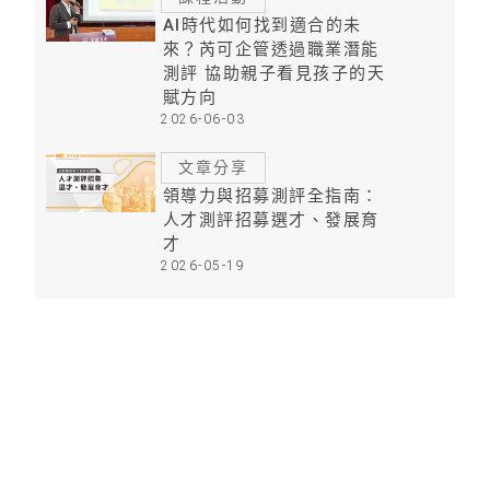
AI時代如何找到適合的未
來？芮可企管透過職業潛能
測評 協助親子看見孩子的天
賦方向
2026-06-03
文章分享
領導力與招募測評全指南：
人才測評招募選才、發展育
才
2026-05-19