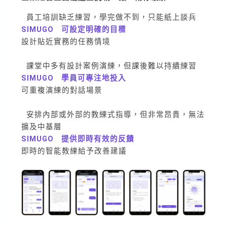
員工培訓缺乏練習，學完做不到，只能紙上談兵
SIMUGO
可設定明確的目標
設計貼近實務的任務情境
課堂中多有設計案例演練，但課後難以持續練習
SIMUGO
學員可專注地投入
可重複演練的對話場景
安排內部或外部的教練式指導，但非常昂貴，無法
擴及中基層
SIMUGO
提供即時有效的反饋
即時的智能教練給予改善建議