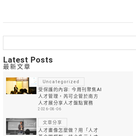
搜
尋
Latest Posts
最新文章
Uncategorized
受保護的內容: 今周刊聚焦AI
人才管理，芮可企管於南方
人才展分享人才盤點實務
2026-08-06
文章分享
人才畫像怎麼做？用「人才