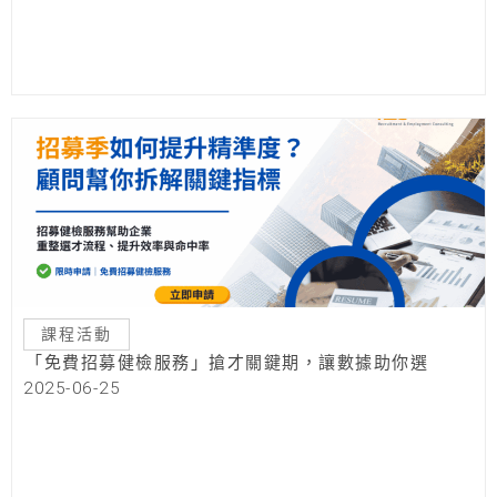
課程活動
「免費招募健檢服務」搶才關鍵期，讓數據助你選
2025-06-25