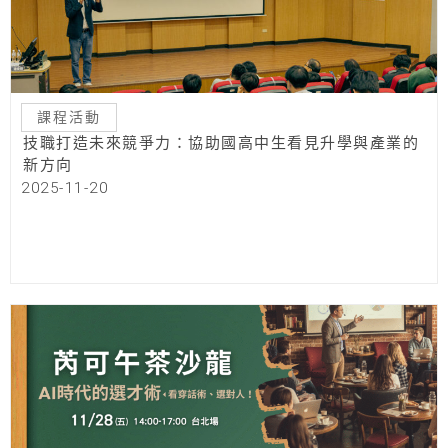
課程活動
技職打造未來競爭力：協助國高中生看見升學與產業的
新方向
2025-11-20