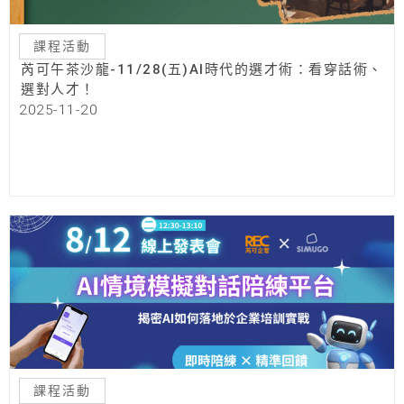
課程活動
芮可午茶沙龍-11/28(五)AI時代的選才術：看穿話術、
選對人才！
2025-11-20
課程活動