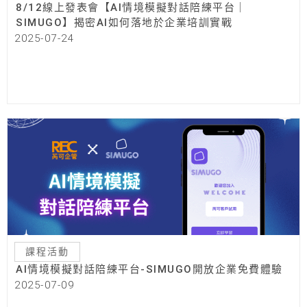
8/12線上發表會【AI情境模擬對話陪練平台｜
SIMUGO】揭密AI如何落地於企業培訓實戰
2025-07-24
課程活動
AI情境模擬對話陪練平台-SIMUGO開放企業免費體驗
2025-07-09