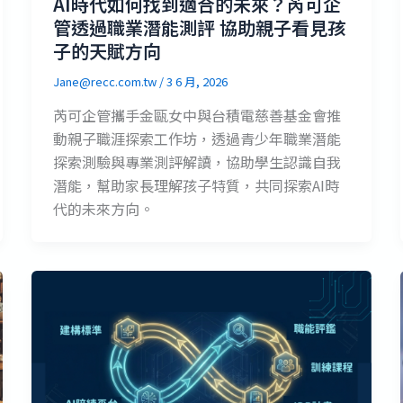
AI時代如何找到適合的未來？芮可企
管透過職業潛能測評 協助親子看見孩
子的天賦方向
Jane@recc.com.tw
/
3 6 月, 2026
芮可企管攜手金甌女中與台積電慈善基金會推
動親子職涯探索工作坊，透過青少年職業潛能
探索測驗與專業測評解讀，協助學生認識自我
潛能，幫助家長理解孩子特質，共同探索AI時
代的未來方向。