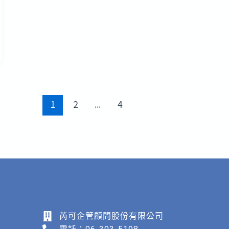
1
2
...
4
芮可企管顧問股份有限公司