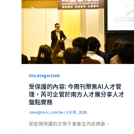
Uncategorized
受保護的內容: 今周刊聚焦AI人才管
理，芮可企管於南方人才展分享人才
盤點實務
Jane@recc.com.tw
/
6 8 月, 2026
受密碼保護的文章不會產生內容摘要。