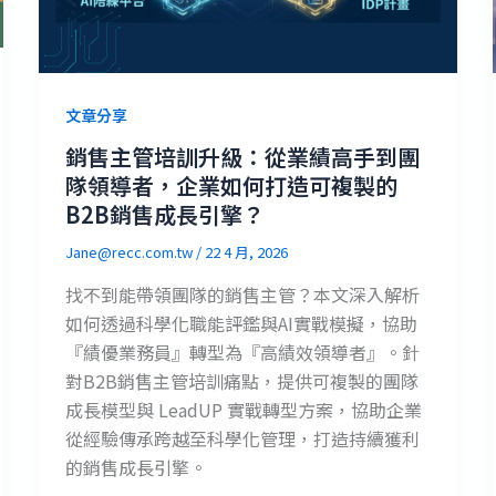
文章分享
銷售主管培訓升級：從業績高手到團
隊領導者，企業如何打造可複製的
B2B銷售成長引擎？
Jane@recc.com.tw
/
22 4 月, 2026
找不到能帶領團隊的銷售主管？本文深入解析
如何透過科學化職能評鑑與AI實戰模擬，協助
『績優業務員』轉型為『高績效領導者』。針
對B2B銷售主管培訓痛點，提供可複製的團隊
成長模型與 LeadUP 實戰轉型方案，協助企業
從經驗傳承跨越至科學化管理，打造持續獲利
的銷售成長引擎。