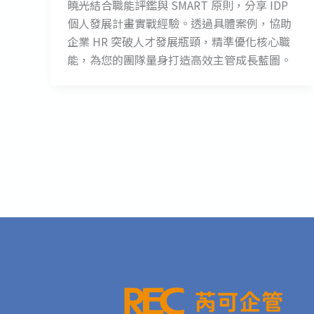
曉光結合職能評鑑與 SMART 原則，分享 IDP
個人發展計畫實戰經驗。透過具體案例，協助
企業 HR 突破人才發展瓶頸，精準優化核心職
能，為您的團隊量身打造高效主管成長藍圖。