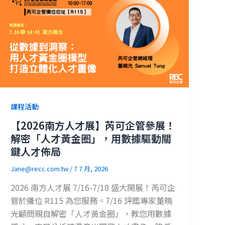
課程活動
【2026南方人才展】芮可企管參展！
解密「人才黃金圈」，用數據驅動關
鍵人才佈局
Jane@recc.com.tw
/
7 7 月, 2026
2026 南方人才展 7/16-7/18 盛大開展！芮可企
管於攤位 R115 為您服務。7/16 評鑑專家董曉
光顧問親自解密「人才黃金圈」，教您用數據